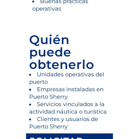
Buenas prácticas
operativas
Quién
puede
obtenerlo
Unidades operativas del
puerto
Empresas instaladas en
Puerto Sherry
Servicios vinculados a la
actividad náutica o turística
Clientes y usuarios de
Puerto Sherry