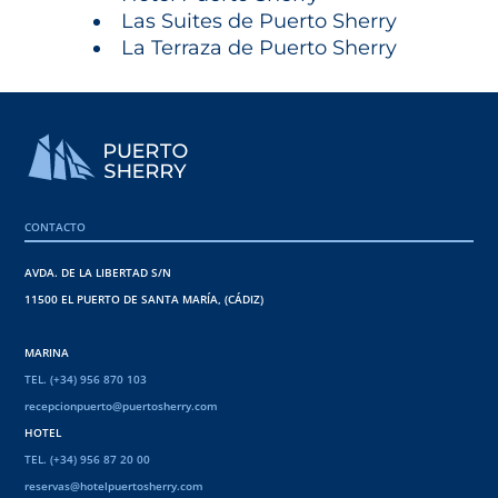
Las Suites de Puerto Sherry
La Terraza de Puerto Sherry
CONTACTO
AVDA. DE LA LIBERTAD S/N
11500 EL PUERTO DE SANTA MARÍA, (CÁDIZ)
MARINA
TEL. (+34) 956 870 103
recepcionpuerto@puertosherry.com
HOTEL
TEL. (+34) 956 87 20 00
reservas@hotelpuertosherry.com