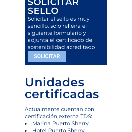
SOLICITAR
SELLO
Solicitar el sello es muy
sencillo, solo rellena el
siguiente formulario y
adjunta el certificado de
sostenibilidad acreditado
SOLICITAR
Unidades
certificadas
Actualmente cuentan con
certificación externa TDS:
Marina Puerto Sherry
Hotel Puerto Sherry