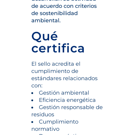
de acuerdo con criterios
de sostenibilidad
ambiental.
Qué
certifica
El sello acredita el
cumplimiento de
estándares relacionados
con:
Gestión ambiental
Eficiencia energética
Gestión responsable de
residuos
Cumplimiento
normativo