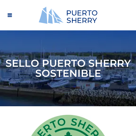
SELLO PUERTO SHERRY
SOSTENIBLE