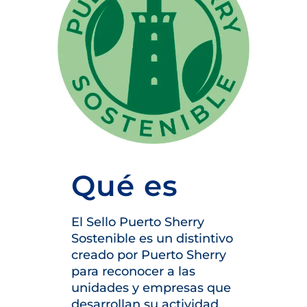
Qué es
El Sello Puerto Sherry
Sostenible es un distintivo
creado por Puerto Sherry
para reconocer a las
unidades y empresas que
desarrollan su actividad