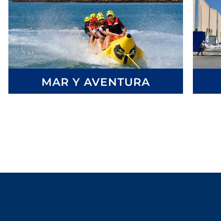
MAR Y AVENTURA