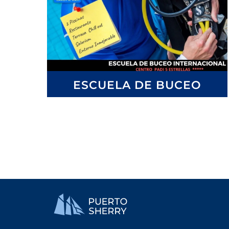
ESCUELA DE BUCEO