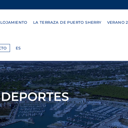
ALOJAMIENTO
LA TERRAZA DE PUERTO SHERRY
VERANO 2
CTO
ES
DEPORTES