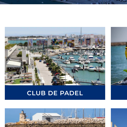
CLUB DE PADEL