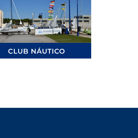
CLUB NÁUTICO