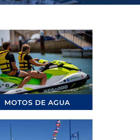
MOTOS DE AGUA