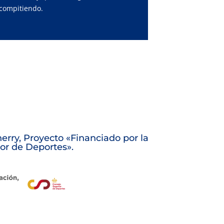
compitiendo.
erry, Proyecto «Financiado por la
or de Deportes».