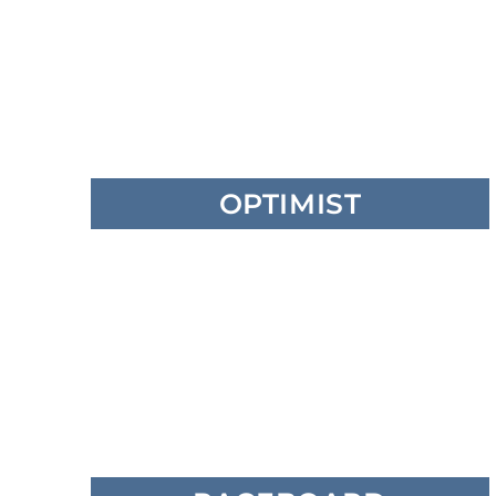
OPTIMIST