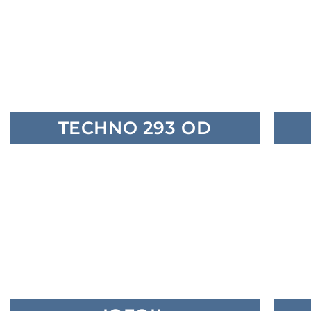
TECHNO 293 OD