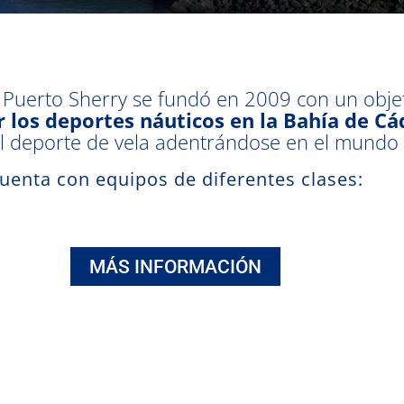
 Puerto Sherry se fundó en 2009 con un objet
 los deportes náuticos en la Bahía de Cád
l deporte de vela adentrándose en el mundo 
uenta con equipos de diferentes clases:
MÁS INFORMACIÓN