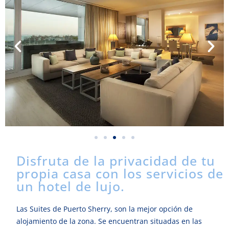
Disfruta de la privacidad de tu
propia casa con los servicios de
un hotel de lujo.
Las Suites de Puerto Sherry, son la mejor opción de
alojamiento de la zona. Se encuentran situadas en las