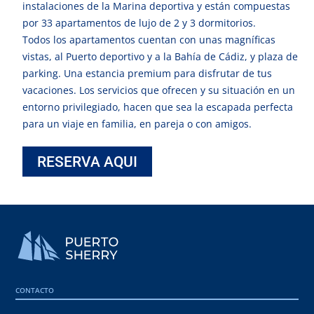
instalaciones de la Marina deportiva y están compuestas
por 33 apartamentos de lujo de 2 y 3 dormitorios.
Todos los apartamentos cuentan con unas magníficas
vistas, al Puerto deportivo y a la Bahía de Cádiz, y plaza de
parking. Una estancia premium para disfrutar de tus
vacaciones. Los servicios que ofrecen y su situación en un
entorno privilegiado, hacen que sea la escapada perfecta
para un viaje en familia, en pareja o con amigos.
RESERVA AQUI
CONTACTO