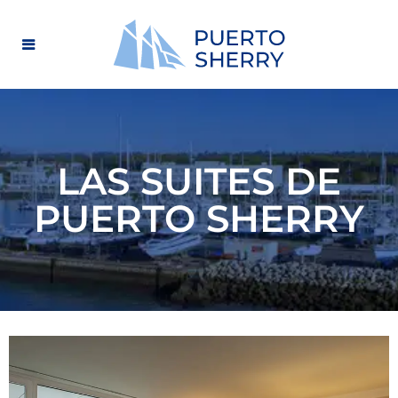
LAS SUITES DE
PUERTO SHERRY