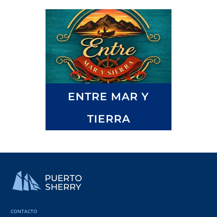
ENTRE MAR Y
TIERRA
CONTACTO