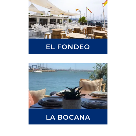
EL FONDEO
LA BOCANA