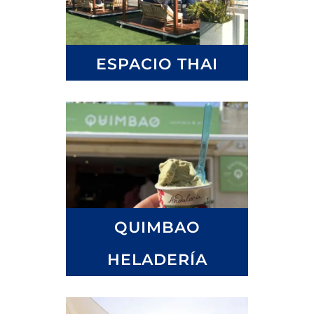
ESPACIO THAI
QUIMBAO
HELADERÍA