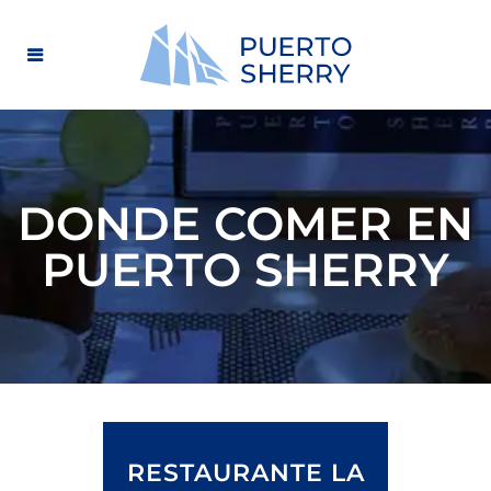
DONDE COMER EN
PUERTO SHERRY
RESTAURANTE LA