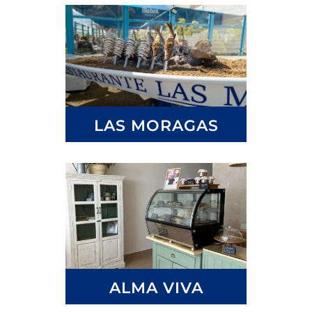
LAS MORAGAS
ALMA VIVA