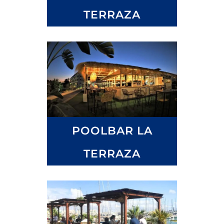
TERRAZA
POOLBAR LA
TERRAZA