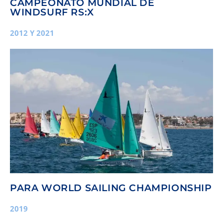
CAMPEONATO MUNDIAL DE
WINDSURF RS:X
2012 Y 2021
PARA WORLD SAILING CHAMPIONSHIP
2019