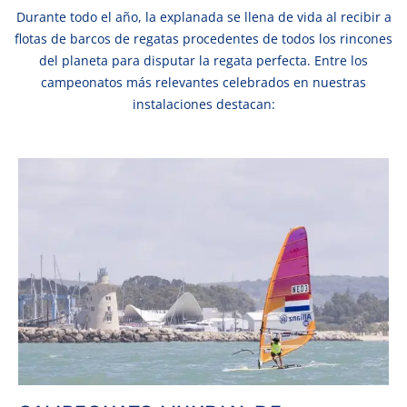
Durante todo el año, la explanada se llena de vida al recibir a
flotas de barcos de regatas procedentes de todos los rincones
del planeta para disputar la regata perfecta. Entre los
campeonatos más relevantes celebrados en nuestras
instalaciones destacan: