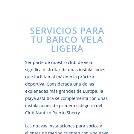
SERVICIOS PARA
TU BARCO VELA
LIGERA
Ser parte de nuestro club de vela
significa disfrutar de unas instalaciones
que facilitan al máximo la práctica
deportiva. Considerada una de las
explanadas más grandes de Europa, la
playa asfáltica se complementa con unas
instalaciones de primera categoría del
Club Náutico Puerto Sherry.
Las nuevas instalaciones para socios y
clientes de marina cuentan con una nave