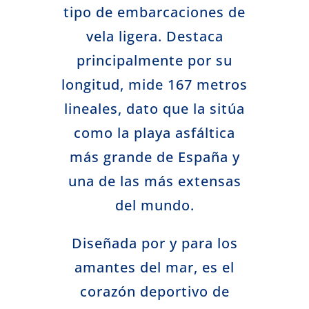
tipo de embarcaciones de
vela ligera. Destaca
principalmente por su
longitud, mide 167 metros
lineales, dato que la sitúa
como la playa asfáltica
más grande de España y
una de las más extensas
del mundo.
Diseñada por y para los
amantes del mar, es el
corazón deportivo de