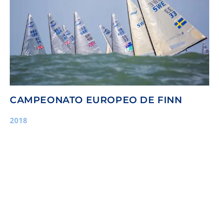
CAMPEONATO EUROPEO DE FINN
2018