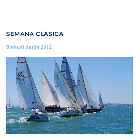
SEMANA CLÁSICA
Bianual desde 2012