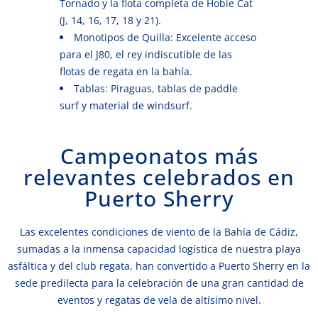
Tornado y la flota completa de Hobie Cat
(J, 14, 16, 17, 18 y 21).
Monotipos de Quilla: Excelente acceso
para el J80, el rey indiscutible de las
flotas de regata en la bahía.
Tablas: Piraguas, tablas de paddle
surf y material de windsurf.
Campeonatos más
relevantes celebrados en
Puerto Sherry
Las excelentes condiciones de viento de la Bahía de Cádiz,
sumadas a la inmensa capacidad logística de nuestra playa
asfáltica y del club regata, han convertido a Puerto Sherry en la
sede predilecta para la celebración de una gran cantidad de
eventos y regatas de vela de altísimo nivel.