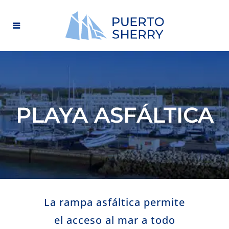
PLAYA ASFÁLTICA
La rampa asfáltica permite
el acceso al mar a todo