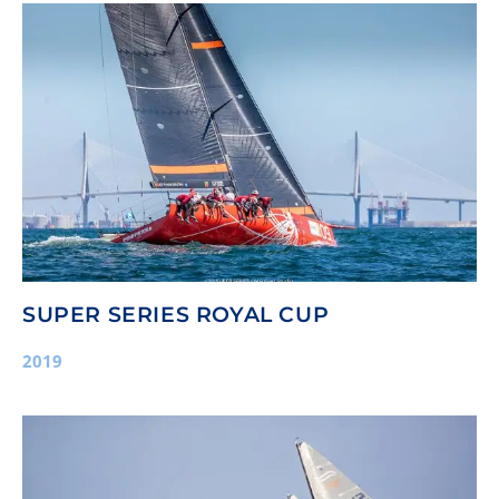
SUPER SERIES ROYAL CUP
2019