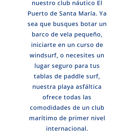
nuestro club náutico El
Puerto de Santa María. Ya
sea que busques botar un
barco de vela pequeño,
iniciarte en un curso de
windsurf, o necesites un
lugar seguro para tus
tablas de paddle surf,
nuestra playa asfáltica
ofrece todas las
comodidades de un club
marítimo de primer nivel
internacional.