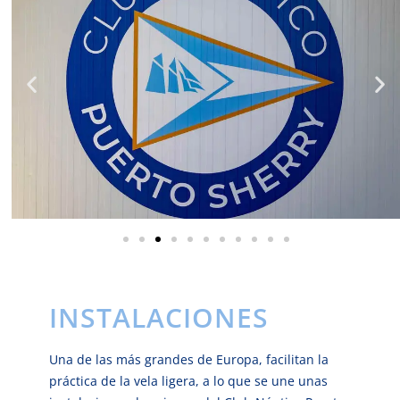
INSTALACIONES
Una de las más grandes de Europa, facilitan la
práctica de la vela ligera, a lo que se une unas