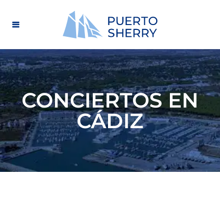
CONCIERTOS EN
CÁDIZ