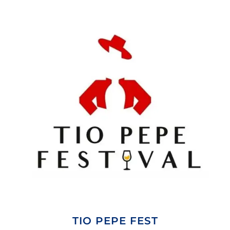
TIO PEPE FEST