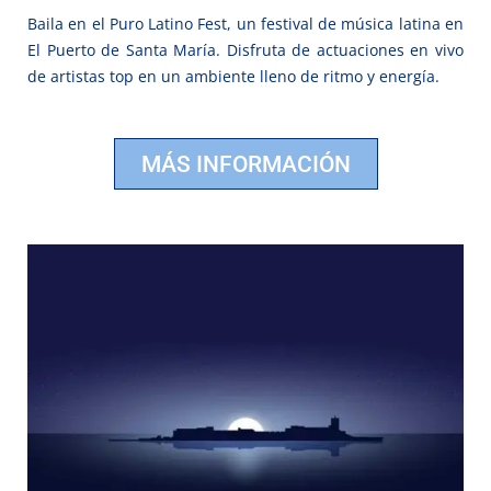
Baila en el Puro Latino Fest, un festival de música latina en
El Puerto de Santa María. Disfruta de actuaciones en vivo
de artistas top en un ambiente lleno de ritmo y energía.
MÁS INFORMACIÓN