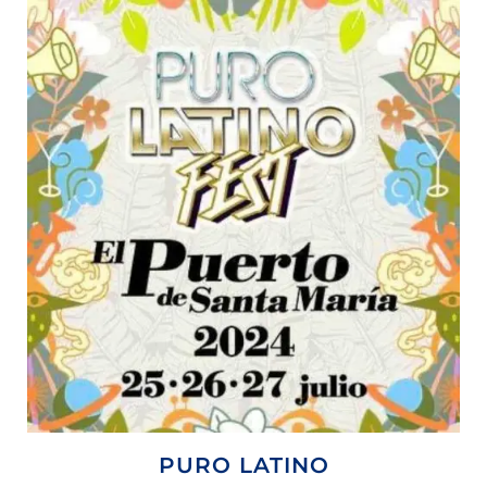
PURO LATINO