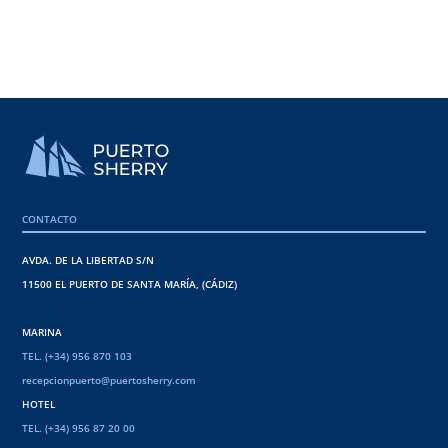
CONTACTO
AVDA. DE LA LIBERTAD S/N
11500 EL PUERTO DE SANTA MARÍA, (CÁDIZ)
MARINA
TEL. (+34) 956 870 103
recepcionpuerto@puertosherry.com
HOTEL
TEL. (+34) 956 87 20 00