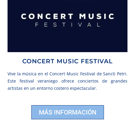
CONCERT MUSIC FESTIVAL
Vive la música en el Concert Music Festival de Sancti Petri.
Este festival veraniego ofrece conciertos de grandes
artistas en un entorno costero espectacular.
MÁS INFORMACIÓN