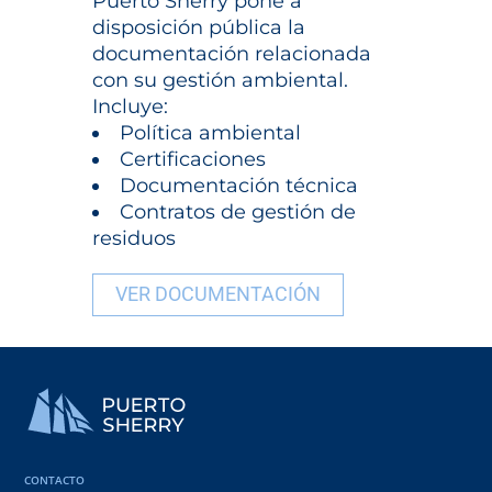
Puerto Sherry pone a
disposición pública la
documentación relacionada
con su gestión ambiental.
Incluye:
Política ambiental
Certificaciones
Documentación técnica
Contratos de gestión de
residuos
VER DOCUMENTACIÓN
CONTACTO