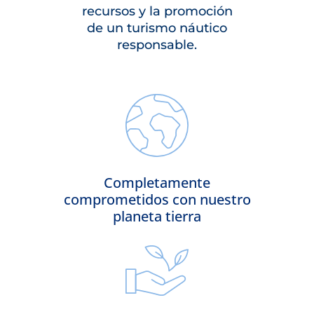
recursos y la promoción
de un turismo náutico
responsable.
Completamente
comprometidos con nuestro
planeta tierra