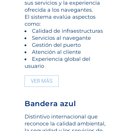
sus servicios y la experiencia
ofrecida a los navegantes.
El sistema evalúa aspectos
como:
Calidad de infraestructuras
Servicios al navegante
Gestión del puerto
Atención al cliente
Experiencia global del
usuario
VER MÁS
Bandera azul
Distintivo internacional que
reconoce la calidad ambiental,
la seguridad y los servicios de