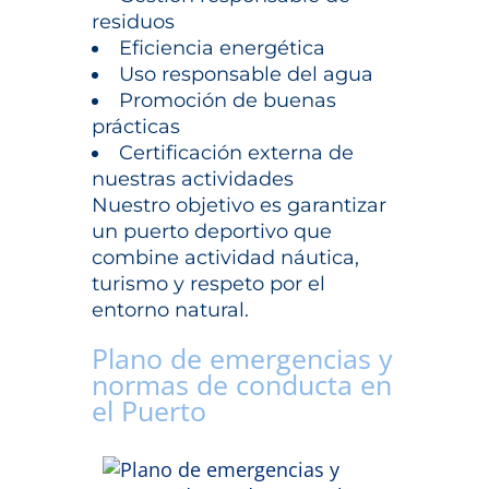
residuos
Eficiencia energética
Uso responsable del agua
Promoción de buenas
prácticas
Certificación externa de
nuestras actividades
Nuestro objetivo es garantizar
un puerto deportivo que
combine actividad náutica,
turismo y respeto por el
entorno natural.
Plano de emergencias y
normas de conducta en
el Puerto