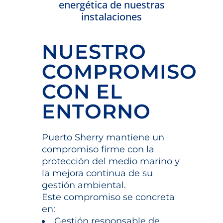
energética de nuestras
instalaciones
NUESTRO
COMPROMISO
CON EL
ENTORNO
Puerto Sherry mantiene un
compromiso firme con la
protección del medio marino y
la mejora continua de su
gestión ambiental.
Este compromiso se concreta
en:
Gestión responsable de