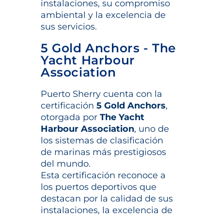
instalaciones, su compromiso
ambiental y la excelencia de
sus servicios.
5 Gold Anchors - The
Yacht Harbour
Association
Puerto Sherry cuenta con la
certificación
5 Gold Anchors
,
otorgada por
The Yacht
Harbour Association
, uno de
los sistemas de clasificación
de marinas más prestigiosos
del mundo.
Esta certificación reconoce a
los puertos deportivos que
destacan por la calidad de sus
instalaciones, la excelencia de