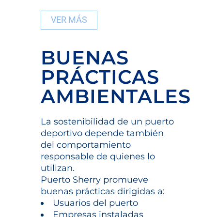
VER MÁS
BUENAS
PRÁCTICAS
AMBIENTALES
La sostenibilidad de un puerto
deportivo depende también
del comportamiento
responsable de quienes lo
utilizan.
Puerto Sherry promueve
buenas prácticas dirigidas a:
Usuarios del puerto
Empresas instaladas