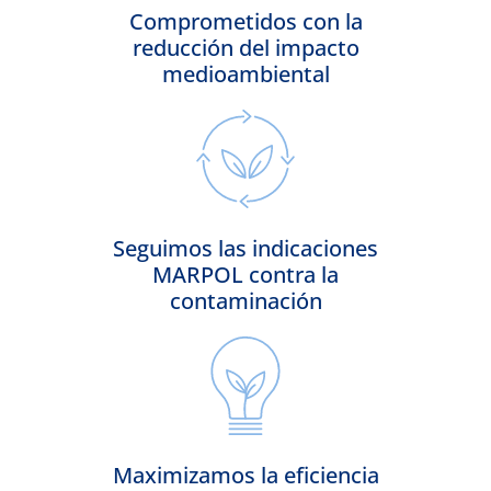
Comprometidos con la
reducción del impacto
medioambiental
Seguimos las indicaciones
MARPOL contra la
contaminación
Maximizamos la eficiencia