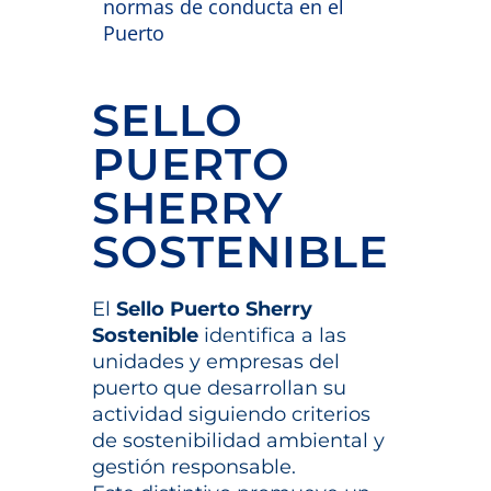
SELLO
PUERTO
SHERRY
SOSTENIBLE
El
Sello Puerto Sherry
Sostenible
identifica a las
unidades y empresas del
puerto que desarrollan su
actividad siguiendo criterios
de sostenibilidad ambiental y
gestión responsable.