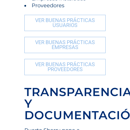
Proveedores
VER BUENAS PRÁCTICAS
USUARIOS
VER BUENAS PRÁCTICAS
EMPRESAS
VER BUENAS PRÁCTICAS
PROVEEDORES
TRANSPARENCI
Y
DOCUMENTACI