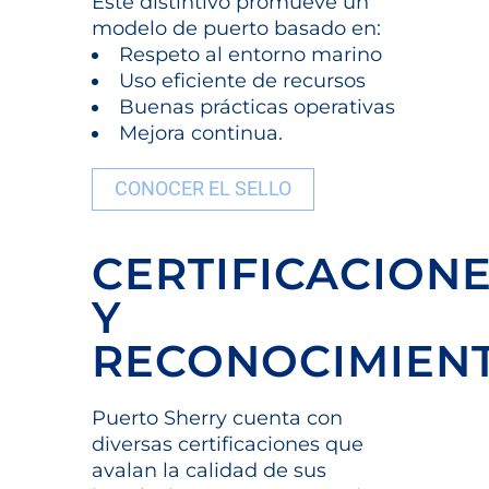
Este distintivo promueve un
modelo de puerto basado en:
Respeto al entorno marino
Uso eficiente de recursos
Buenas prácticas operativas
Mejora continua
.
CONOCER EL SELLO
CERTIFICACION
Y
RECONOCIMIEN
Puerto Sherry cuenta con
diversas certificaciones que
avalan la calidad de sus