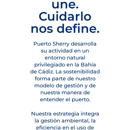
une.
Cuidarlo
nos define.
Puerto Sherry desarrolla
su actividad en un
entorno natural
privilegiado en la Bahía
de Cádiz. La sostenibilidad
forma parte de nuestro
modelo de gestión y de
nuestra manera de
entender el puerto.
Nuestra estrategia integra
la gestión ambiental, la
eficiencia en el uso de