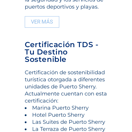
puertos deportivos y playas.
VER MÁS
Certificación TDS -
Tu Destino
Sostenible
Certificación de sostenibilidad
turística otorgada a diferentes
unidades de Puerto Sherry.
Actualmente cuentan con esta
certificación:
Marina Puerto Sherry
Hotel Puerto Sherry
Las Suites de Puerto Sherry
La Terraza de Puerto Sherry