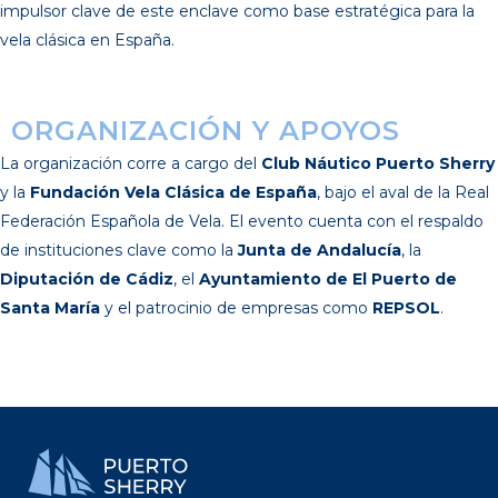
impulsor clave de este enclave como base estratégica para la
vela clásica en España.
ORGANIZACIÓN Y APOYOS
La organización corre a cargo del
Club Náutico Puerto Sherry
y la
Fundación Vela Clásica de España
, bajo el aval de la Real
Federación Española de Vela. El evento cuenta con el respaldo
de instituciones clave como la
Junta de Andalucía
, la
Diputación de Cádiz
, el
Ayuntamiento de El Puerto de
Santa María
y el patrocinio de empresas como
REPSOL
.