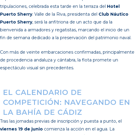
tripulaciones, celebrada esta tarde en la terraza del
Hotel
Puerto Sherry
. Valle de la Riva, presidenta del
Club Náutico
Puerto Sherry
, será la anfitriona de un acto que da la
bienvenida a armadores y regatistas, marcando el inicio de un
fin de semana dedicado a la preservación del patrimonio naval.
Con más de veinte embarcaciones confirmadas, principalmente
de procedencia andaluza y cántabra, la flota promete un
espectáculo visual sin precedentes.
EL CALENDARIO DE
COMPETICIÓN: NAVEGANDO EN
LA BAHÍA DE CÁDIZ
Tras las jornadas previas de inscripción y puesta a punto, el
viernes 19 de junio
comienza la acción en el agua. La