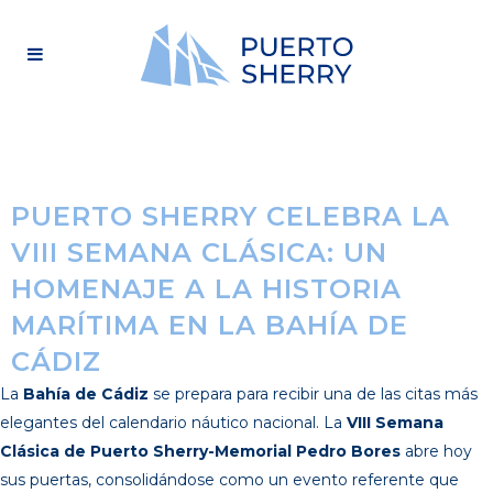
PUERTO SHERRY CELEBRA LA
VIII SEMANA CLÁSICA: UN
HOMENAJE A LA HISTORIA
MARÍTIMA EN LA BAHÍA DE
CÁDIZ
La
Bahía de Cádiz
se prepara para recibir una de las citas más
elegantes del calendario náutico nacional. La
VIII Semana
Clásica de Puerto Sherry-Memorial Pedro Bores
abre hoy
sus puertas, consolidándose como un evento referente que