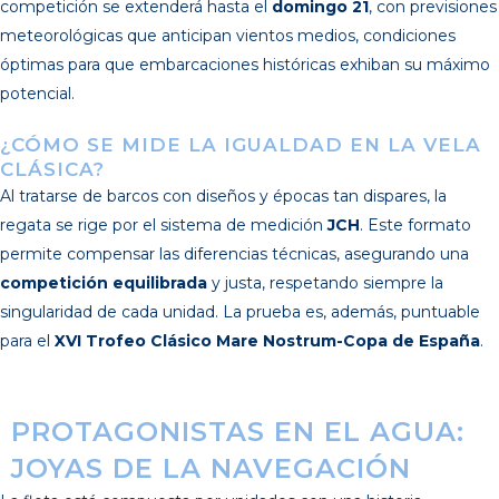
competición se extenderá hasta el
domingo 21
, con previsiones
meteorológicas que anticipan vientos medios, condiciones
óptimas para que embarcaciones históricas exhiban su máximo
potencial.
¿CÓMO SE MIDE LA IGUALDAD EN LA VELA
CLÁSICA?
Al tratarse de barcos con diseños y épocas tan dispares, la
regata se rige por el sistema de medición
JCH
. Este formato
permite compensar las diferencias técnicas, asegurando una
competición equilibrada
y justa, respetando siempre la
singularidad de cada unidad. La prueba es, además, puntuable
para el
XVI Trofeo Clásico Mare Nostrum-Copa de España
.
PROTAGONISTAS EN EL AGUA:
JOYAS DE LA NAVEGACIÓN