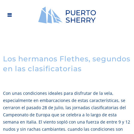
Los hermanos Flethes, segundos
en las clasificatorias
Con unas condiciones ideales para disfrutar de la vela,
especialmente en embarcaciones de estas características, se
cerraron el pasado 28 de Julio, las jornadas clasificatorias del
Campeonato de Europa que se celebra a lo largo de esta
semana en Italia. El viento sopló con una fuerza de entre 9 y 12
nudos y sin rachas cambiantes. cuando las condiciones son