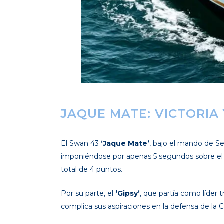
JAQUE MATE: VICTORIA
El Swan 43
‘Jaque Mate’
, bajo el mando de Se
imponiéndose por apenas 5 segundos sobre el
total de 4 puntos.
Por su parte, el
‘Gipsy’
, que partía como líder t
complica sus aspiraciones en la defensa de la 