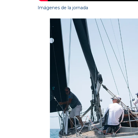
Imágenes de la jornada