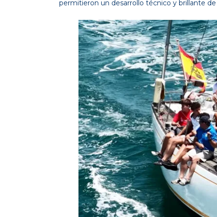
permitieron un desarrollo técnico y brillante de 