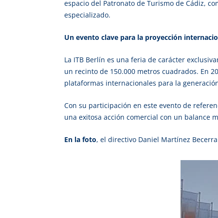
espacio del Patronato de Turismo de Cádiz, co
especializado.
Un evento clave para la proyección internaci
La ITB Berlín es una feria de carácter exclusi
un recinto de 150.000 metros cuadrados. En 202
plataformas internacionales para la generación
Con su participación en este evento de referen
una exitosa acción comercial con un balance m
En la foto
, el directivo Daniel Martínez Becerr