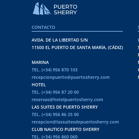
CONTACTO
AVDA. DE LA LIBERTAD S/N
11500 EL PUERTO DE SANTA MARÍA, (CÁDIZ)
MARINA
TEL. (+34) 956 870 103
recepcionpuerto@puertosherry.com
HOTEL
TEL. (+34) 956 87 20 00
reservas@hotelpuertosherry.com
LAS SUITES DE PUERTO SHERRY
TEL. (+34) 956 86 25 00
recepcion@lassuitesdepuertosherry.com
CLUB NAUTICO PUERTO SHERRY
TEL. (+34) 956 860 060