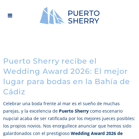
Puerto Sherry recibe el
Wedding Award 2026: El mejor
lugar para bodas en la Bahía de
Cádiz
Celebrar una boda frente al mar es el sueño de muchas
parejas, y la excelencia de
Puerto Sherry
como escenario
nupcial acaba de ser ratificada por los mejores jueces posibles:
los propios novios. Nos enorgullece anunciar que hemos sido
galardonados con el prestigioso
Wedding Award 2026 de