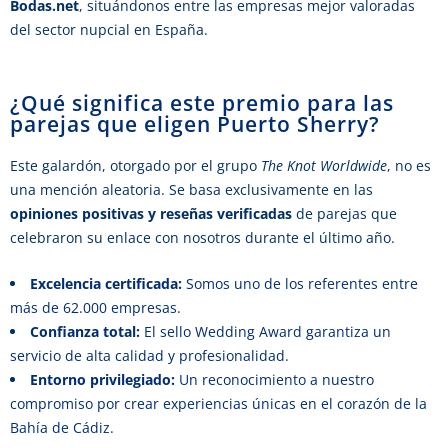
Bodas.net
, situándonos entre las empresas mejor valoradas
del sector nupcial en España.
¿Qué significa este premio para las
parejas que eligen Puerto Sherry?
Este galardón, otorgado por el grupo
The Knot Worldwide
, no es
una mención aleatoria. Se basa exclusivamente en las
opiniones positivas y reseñas verificadas
de parejas que
celebraron su enlace con nosotros durante el último año.
Excelencia certificada:
Somos uno de los referentes entre
más de 62.000 empresas.
Confianza total:
El sello Wedding Award garantiza un
servicio de alta calidad y profesionalidad.
Entorno privilegiado:
Un reconocimiento a nuestro
compromiso por crear experiencias únicas en el corazón de la
Bahía de Cádiz.