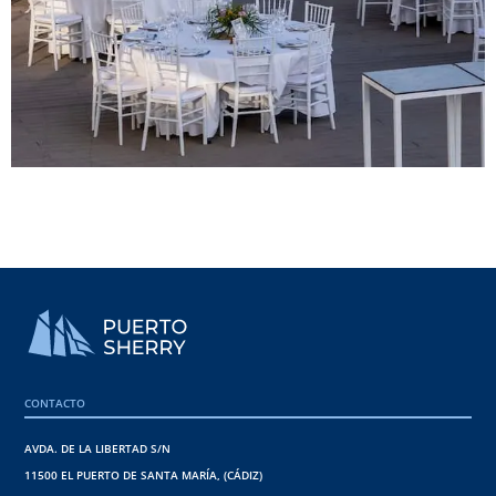
CONTACTO
AVDA. DE LA LIBERTAD S/N
11500 EL PUERTO DE SANTA MARÍA, (CÁDIZ)