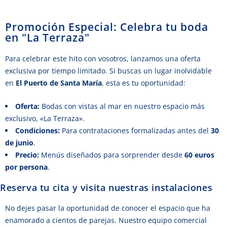
Promoción Especial: Celebra tu boda
en "La Terraza"
Para celebrar este hito con vosotros, lanzamos una oferta
exclusiva por tiempo limitado. Si buscas un lugar inolvidable
en
El Puerto de Santa María
, esta es tu oportunidad:
Oferta:
Bodas con vistas al mar en nuestro espacio más
exclusivo, «La Terraza».
Condiciones:
Para contrataciones formalizadas antes del
30
de junio
.
Precio:
Menús diseñados para sorprender desde
60 euros
por persona
.
Reserva tu cita y visita nuestras instalaciones
No dejes pasar la oportunidad de conocer el espacio que ha
enamorado a cientos de parejas. Nuestro equipo comercial