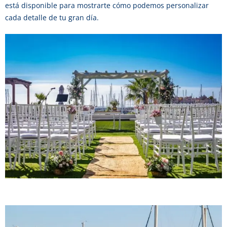
está disponible para mostrarte cómo podemos personalizar
cada detalle de tu gran día.