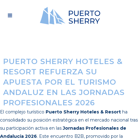
PUERTO SHERRY HOTELES &
RESORT REFUERZA SU
APUESTA POR EL TURISMO
ANDALUZ EN LAS JORNADAS
PROFESIONALES 2026
El complejo turístico
Puerto Sherry Hoteles & Resort
ha
consolidado su posición estratégica en el mercado nacional tras
su participación activa en las
Jornadas Profesionales de
Andalucía 2026
. Este encuentro B2B, promovido por la