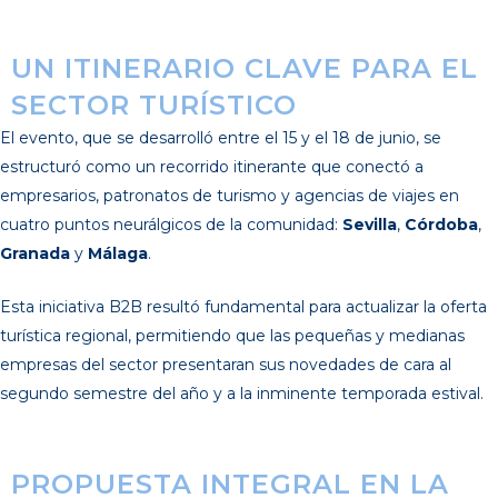
UN ITINERARIO CLAVE PARA EL
SECTOR TURÍSTICO
El evento, que se desarrolló entre el 15 y el 18 de junio, se
estructuró como un recorrido itinerante que conectó a
empresarios, patronatos de turismo y agencias de viajes en
cuatro puntos neurálgicos de la comunidad:
Sevilla
,
Córdoba
,
Granada
y
Málaga
.
Esta iniciativa B2B resultó fundamental para actualizar la oferta
turística regional, permitiendo que las pequeñas y medianas
empresas del sector presentaran sus novedades de cara al
segundo semestre del año y a la inminente temporada estival.
PROPUESTA INTEGRAL EN LA