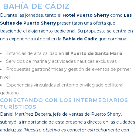
BAHÍA DE CÁDIZ
Durante las jornadas, tanto el
Hotel Puerto Sherry
como
Las
Suites de Puerto Sherry
presentaron una oferta que
trasciende el alojamiento tradicional. Su propuesta se centra en
una experiencia integral en la
Bahía de Cádiz
que combina:
Estancias de alta calidad en
El Puerto de Santa María
.
Servicios de marina y actividades náuticas exclusivas.
Propuestas gastronómicas y gestión de eventos de primer
nivel.
Experiencias vinculadas al entorno privilegiado del litoral
gaditano.
CONECTANDO CON LOS INTERMEDIARIOS
TURÍSTICOS
Daniel Martínez Becerra, jefe de ventas de Puerto Sherry,
subrayó la importancia de esta presencia directa en las ciudades
andaluzas:
“Nuestro objetivo es conectar estrechamente con