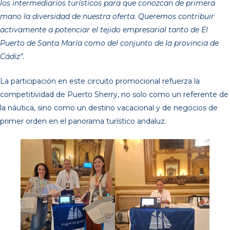
los intermediarios turísticos para que conozcan de primera
mano la diversidad de nuestra oferta. Queremos contribuir
activamente a potenciar el tejido empresarial tanto de El
Puerto de Santa María como del conjunto de la provincia de
Cádiz”
.
La participación en este circuito promocional refuerza la
competitividad de Puerto Sherry, no solo como un referente de
la náutica, sino como un destino vacacional y de negocios de
primer orden en el panorama turístico andaluz.