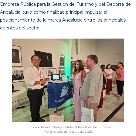
Empresa Pública para la Gestión del Turismo y del Deporte de
Andalucía, tuvo como finalidad principal impulsar el
posicionamiento de la marca Andalucía entre los principales
agentes del sector.
Equipo de Puerto Sherry Hoteles & Resort en las Jornadas
Profesionales de Andalucía 2026.