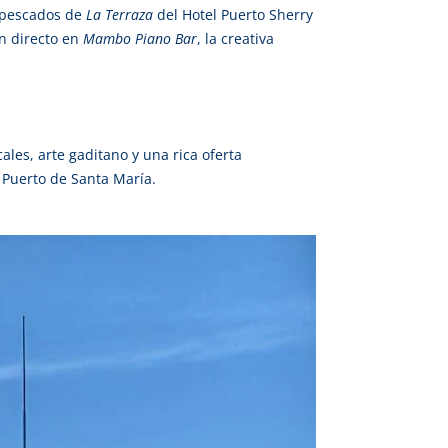
y pescados de
La Terraza
del Hotel Puerto Sherry
en directo en
Mambo Piano Bar
, la creativa
ales, arte gaditano y una rica oferta
 Puerto de Santa María.