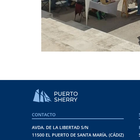
CONTACTO
AVDA. DE LA LIBERTAD S/N
11500 EL PUERTO DE SANTA MARÍA, (CÁDIZ)