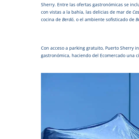
Sherry. Entre las ofertas gastronómicas se in
con vistas a la bahía, las delicias de mar de
Cas
cocina de
Berdó
, o el ambiente sofisticado de
B
Con acceso a parking gratuito, Puerto Sherry in
gastronómica, haciendo del Ecomercado una cit