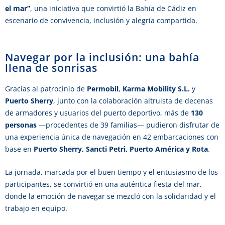
el mar”
, una iniciativa que convirtió la Bahía de Cádiz en
escenario de convivencia, inclusión y alegría compartida.
Navegar por la inclusión: una bahía
llena de sonrisas
Gracias al patrocinio de
Permobil
,
Karma Mobility S.L.
y
Puerto Sherry
, junto con la colaboración altruista de decenas
de armadores y usuarios del puerto deportivo, más de
130
personas
—procedentes de 39 familias— pudieron disfrutar de
una experiencia única de navegación en 42 embarcaciones con
base en
Puerto Sherry, Sancti Petri, Puerto América y Rota
.
La jornada, marcada por el buen tiempo y el entusiasmo de los
participantes, se convirtió en una auténtica fiesta del mar,
donde la emoción de navegar se mezcló con la solidaridad y el
trabajo en equipo.