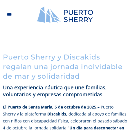
Puerto Sherry y Discakids
regalan una jornada inolvidable
de mar y solidaridad
Una experiencia náutica que une familias,
voluntarios y empresas comprometidas
El Puerto de Santa María, 5 de octubre de 2025.–
Puerto
Sherry y la plataforma
Discakids
, dedicada al apoyo de familias
con niños con discapacidad física, celebraron el pasado sábado
4 de octubre la jornada solidaria
“Un día para desconectar en