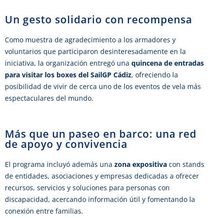
Un gesto solidario con recompensa
Como muestra de agradecimiento a los armadores y
voluntarios que participaron desinteresadamente en la
iniciativa, la organización entregó una
quincena de entradas
para visitar los boxes del SailGP Cádiz
, ofreciendo la
posibilidad de vivir de cerca uno de los eventos de vela más
espectaculares del mundo.
Más que un paseo en barco: una red
de apoyo y convivencia
El programa incluyó además una
zona expositiva
con stands
de entidades, asociaciones y empresas dedicadas a ofrecer
recursos, servicios y soluciones para personas con
discapacidad, acercando información útil y fomentando la
conexión entre familias.