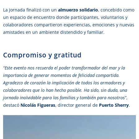
La jornada finalizó con un
almuerzo solidario
, concebido como
un espacio de encuentro donde participantes, voluntarios y
colaboradores compartieron experiencias, emociones y nuevas
amistades en un ambiente distendido y familiar.
Compromiso y gratitud
“Este evento nos recuerda el poder transformador del mar y la
importancia de generar momentos de felicidad compartida.
Agradezco de corazón la implicación de todos los armadores y
colaboradores que lo han hecho posible. Ha sido, sin duda, una
jornada inolvidable para las familias y también para nosotros”
,
destacó
Nicolás Figueras
, director general de
Puerto Sherry
.