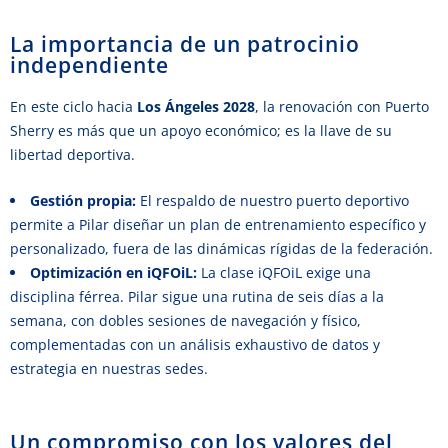
La importancia de un patrocinio
independiente
En este ciclo hacia
Los Ángeles 2028
, la renovación con Puerto
Sherry es más que un apoyo económico; es la llave de su
libertad deportiva.
Gestión propia:
El respaldo de nuestro puerto deportivo
permite a Pilar diseñar un plan de entrenamiento específico y
personalizado, fuera de las dinámicas rígidas de la federación.
Optimización en iQFOiL:
La clase iQFOiL exige una
disciplina férrea. Pilar sigue una rutina de seis días a la
semana, con dobles sesiones de navegación y físico,
complementadas con un análisis exhaustivo de datos y
estrategia en nuestras sedes.
Un compromiso con los valores del