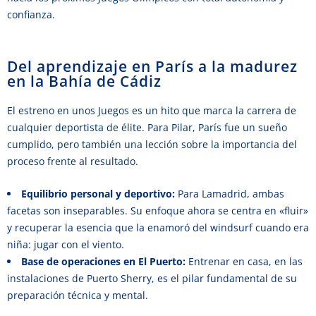
confianza.
Del aprendizaje en París a la madurez
en la Bahía de Cádiz
El estreno en unos Juegos es un hito que marca la carrera de
cualquier deportista de élite. Para Pilar, París fue un sueño
cumplido, pero también una lección sobre la importancia del
proceso frente al resultado.
Equilibrio personal y deportivo:
Para Lamadrid, ambas
facetas son inseparables. Su enfoque ahora se centra en «fluir»
y recuperar la esencia que la enamoró del windsurf cuando era
niña: jugar con el viento.
Base de operaciones en El Puerto:
Entrenar en casa, en las
instalaciones de Puerto Sherry, es el pilar fundamental de su
preparación técnica y mental.