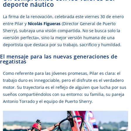
deporte náutico
La firma de la renovación, celebrada este viernes 30 de enero
entre Pilar y
Nicolás Figueras
(Director General de Puerto
Sherry), subraya una visión compartida. No se busca solo la
«versión perfecta», sino la mejor versión humana de una
deportista que destaca por su trabajo, sacrificio y humildad.
El mensaje para las nuevas generaciones de
regatistas
Como referente para las jóvenes promesas, Pilar es clara: el
trabajo duro es innegociable, pero el disfrute es el verdadero
motor. Su trayectoria es el reflejo de alguien que lucha por sus
sueños compartiéndolos con su entorno: su familia, su pareja
Antonio Torrado y el equipo de Puerto Sherry.