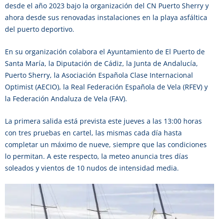
desde el año 2023 bajo la organización del CN Puerto Sherry y
ahora desde sus renovadas instalaciones en la playa asfáltica
del puerto deportivo.
En su organización colabora el Ayuntamiento de El Puerto de
Santa María, la Diputación de Cádiz, la Junta de Andalucía,
Puerto Sherry, la Asociación Española Clase Internacional
Optimist (AECIO), la Real Federación Española de Vela (RFEV) y
la Federación Andaluza de Vela (FAV).
La primera salida está prevista este jueves a las 13:00 horas
con tres pruebas en cartel, las mismas cada día hasta
completar un máximo de nueve, siempre que las condiciones
lo permitan. A este respecto, la meteo anuncia tres días
soleados y vientos de 10 nudos de intensidad media.