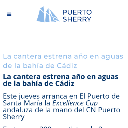
La cantera estrena año en aguas
de la bahía de Cádiz
La cantera estrena año en aguas
de la bahía de Cádiz
Este jueves arranca en El Puerto de
Santa María la
Excellence Cup
andaluza de la mano del CN Puerto
Sherry