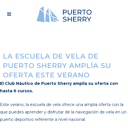
LA ESCUELA DE VELA DE
PUERTO SHERRY AMPLÍA SU
OFERTA ESTE VERANO
El Club Náutico de Puerto Sherry amplia su oferta con
hasta 6 cursos.
Este verano, la escuela de vela ofrece una amplia oferta con la
que puedes aprender y disfrutar de la navegación de vela en un
puerto deportivo referente a nivel nacional.