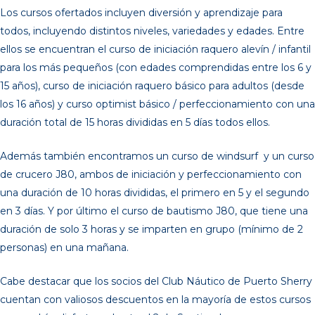
Los cursos ofertados incluyen diversión y aprendizaje para
todos, incluyendo distintos niveles, variedades y edades. Entre
ellos se encuentran el curso de iniciación raquero alevín / infantil
para los más pequeños (con edades comprendidas entre los 6 y
15 años), curso de iniciación raquero básico para adultos (desde
los 16 años) y curso optimist básico / perfeccionamiento con una
duración total de 15 horas divididas en 5 días todos ellos.
Además también encontramos un curso de windsurf y un curso
de crucero J80, ambos de iniciación y perfeccionamiento con
una duración de 10 horas divididas, el primero en 5 y el segundo
en 3 días. Y por último el curso de bautismo J80, que tiene una
duración de solo 3 horas y se imparten en grupo (mínimo de 2
personas) en una mañana.
Cabe destacar que los socios del Club Náutico de Puerto Sherry
cuentan con valiosos descuentos en la mayoría de estos cursos