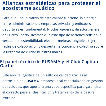
Alianzas estratégicas para proteger el
ecosistema acuático
Para que una iniciativa de este calibre funcione, la sinergia
entre administraciones, empresas privadas y entidades
deportivas es fundamental. Nicolás Figueras, director general
de Puerto Sherry, destaca que este tipo de acciones reflejan la
verdadera sostenibilidad: ejecutar mejoras tangibles, tejer
redes de colaboración y despertar la conciencia colectiva sobre
la urgencia de cuidar nuestros mares.
El papel técnico de PUSAMA y el Club Capitán
Garfio
Este año, la logística da un salto de calidad gracias al
patrocinio de
PUSAMA
, empresa local especializada en gestión
de residuos, que aportará una cuba específica para garantizar
el correcto pesaje, clasificación y tratamiento de la basura
extraída.