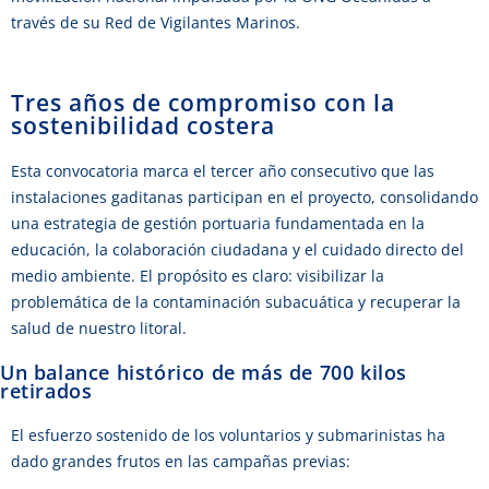
través de su Red de Vigilantes Marinos.
Tres años de compromiso con la
sostenibilidad costera
Esta convocatoria marca el tercer año consecutivo que las
instalaciones gaditanas participan en el proyecto, consolidando
una estrategia de gestión portuaria fundamentada en la
educación, la colaboración ciudadana y el cuidado directo del
medio ambiente. El propósito es claro: visibilizar la
problemática de la contaminación subacuática y recuperar la
salud de nuestro litoral.
Un balance histórico de más de 700 kilos
retirados
El esfuerzo sostenido de los voluntarios y submarinistas ha
dado grandes frutos en las campañas previas: