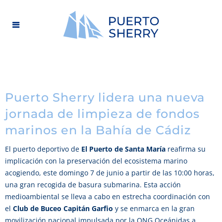
Puerto Sherry lidera una nueva
jornada de limpieza de fondos
marinos en la Bahía de Cádiz
El puerto deportivo de
El Puerto de Santa María
reafirma su
implicación con la preservación del ecosistema marino
acogiendo, este domingo 7 de junio a partir de las 10:00 horas,
una gran recogida de basura submarina. Esta acción
medioambiental se lleva a cabo en estrecha coordinación con
el
Club de Buceo Capitán Garfio
y se enmarca en la gran
movilización nacional impulsada por la ONG Oceánidas a