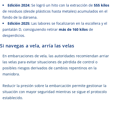
Edición 2024:
Se logró un hito con la extracción de
555 kilos
de residuos (desde plásticos hasta metales) acumulados en el
fondo de la dársena.
Edición 2025:
Las labores se focalizaron en la escollera y el
pantalán D, consiguiendo retirar
más de 160 kilos
de
desperdicios.
Si navegas a vela, arría las velas
En embarcaciones de vela, las autoridades recomiendan arriar
las velas para evitar situaciones de pérdida de control o
posibles riesgos derivados de cambios repentinos en la
maniobra.
Reducir la presión sobre la embarcación permite gestionar la
situación con mayor seguridad mientras se sigue el protocolo
establecido.