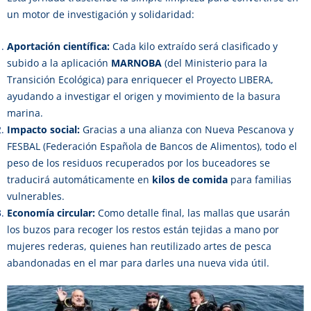
un motor de investigación y solidaridad:
Aportación científica:
Cada kilo extraído será clasificado y
subido a la aplicación
MARNOBA
(del Ministerio para la
Transición Ecológica) para enriquecer el Proyecto LIBERA,
ayudando a investigar el origen y movimiento de la basura
marina.
Impacto social:
Gracias a una alianza con Nueva Pescanova y
FESBAL (Federación Española de Bancos de Alimentos), todo el
peso de los residuos recuperados por los buceadores se
traducirá automáticamente en
kilos de comida
para familias
vulnerables.
Economía circular:
Como detalle final, las mallas que usarán
los buzos para recoger los restos están tejidas a mano por
mujeres rederas, quienes han reutilizado artes de pesca
abandonadas en el mar para darles una nueva vida útil.