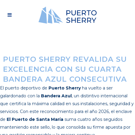
PUERTO SHERRY REVALIDA SU
EXCELENCIA CON SU CUARTA
BANDERA AZUL CONSECUTIVA
El puerto deportivo de
Puerto Sherry
ha vuelto a ser
galardonado con la
Bandera Azul
, un distintivo internacional
que certifica la máxima calidad en sus instalaciones, seguridad y
servicios. Con este reconocimiento para el año 2026, el enclave
de
El Puerto de Santa María
suma cuatro años seguidos
manteniendo este sello, lo que consolida su firme apuesta por