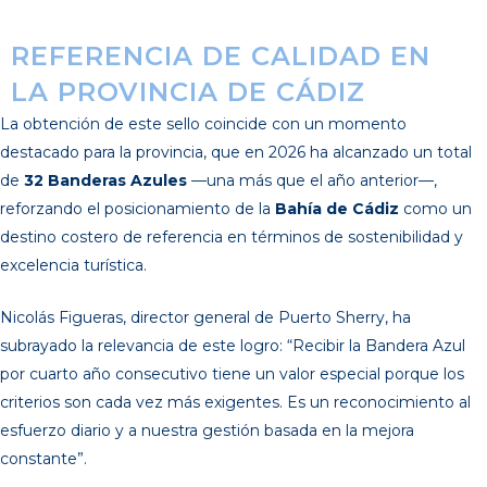
REFERENCIA DE CALIDAD EN
LA PROVINCIA DE CÁDIZ
La obtención de este sello coincide con un momento
destacado para la provincia, que en 2026 ha alcanzado un total
de
32 Banderas Azules
—una más que el año anterior—,
reforzando el posicionamiento de la
Bahía de Cádiz
como un
destino costero de referencia en términos de sostenibilidad y
excelencia turística.
Nicolás Figueras, director general de Puerto Sherry, ha
subrayado la relevancia de este logro: “Recibir la Bandera Azul
por cuarto año consecutivo tiene un valor especial porque los
criterios son cada vez más exigentes. Es un reconocimiento al
esfuerzo diario y a nuestra gestión basada en la mejora
constante”.