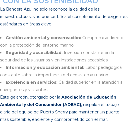
CON LA SOSTENIBILIDAD
La Bandera Azul no solo reconoce la calidad de las
infraestructuras, sino que certifica el cumplimiento de exigentes
estándares en áreas clave:
Gestión ambiental y conservación:
Compromiso directo
con la protección del entorno marino.
Seguridad y accesibilidad:
Inversión constante en la
seguridad de los usuarios y en instalaciones accesibles.
Información y educación ambiental:
Labor pedagógica
constante sobre la importancia del ecosistema marino.
Excelencia en servicios:
Calidad superior en la atención a
navegantes y visitantes.
Este galardón, otorgado por la
Asociación de Educación
Ambiental y del Consumidor (ADEAC)
, respalda el trabajo
diario del equipo de Puerto Sherry para mantener un puerto
más sostenible, eficiente y comprometido con el mar.