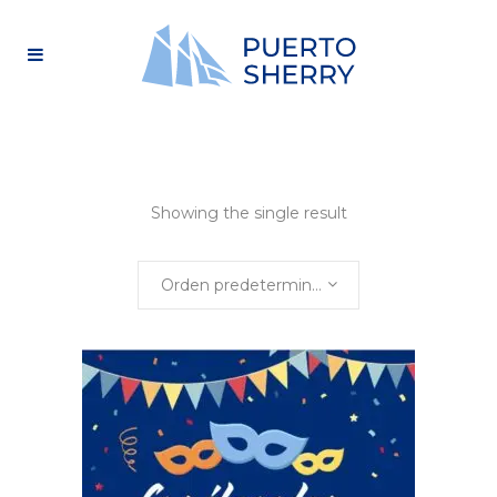
Showing the single result
Orden predeterminado