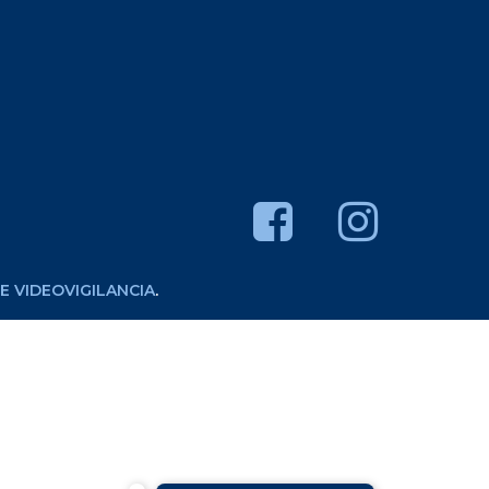
 VIDEOVIGILANCIA
.