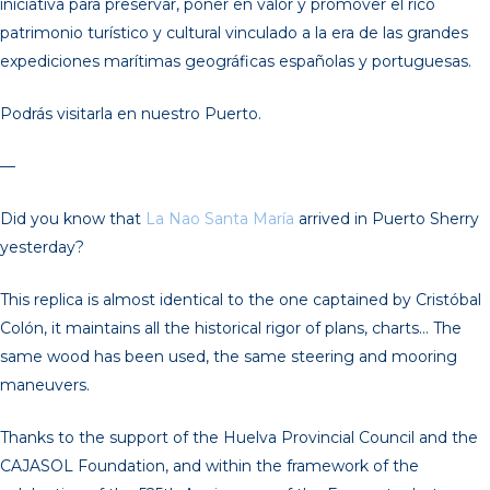
iniciativa para preservar, poner en valor y promover el rico
patrimonio turístico y cultural vinculado a la era de las grandes
expediciones marítimas geográficas españolas y portuguesas.
Podrás visitarla en nuestro Puerto.
—
Did you know that
La Nao Santa María
arrived in Puerto Sherry
yesterday?
This replica is almost identical to the one captained by Cristóbal
Colón, it maintains all the historical rigor of plans, charts… The
same wood has been used, the same steering and mooring
maneuvers.
Thanks to the support of the Huelva Provincial Council and the
CAJASOL Foundation, and within the framework of the