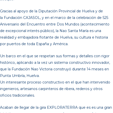
Gracias al apoyo de la Diputación Provincial de Huelva y de
la Fundación CAJASOL, y en el marco de la celebración de 525
Aniversario del Encuentro entre Dos Mundos (acontecimiento
de excepcional interés público), la Nao Santa María es una
realidad y embajadora flotante de Huelva, su cultura e historia
por puertos de toda España y América.
Un barco en el que se respetan sus formas y detalles con rigor
histórico, aplicando a la vez un sistema constructivo innovador,
que la Fundación Nao Victoria construyó durante 14 meses en
Punta Umbría, Huelva.
Un interesante proceso constructivo en el que han intervenido
ingenieros, artesanos carpinteros de ribera, rederos y otros
oficios tradicionales.
Acaban de llegar de la gira EXPLORATERRA que es es una gran