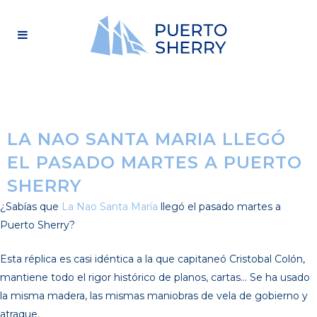
LA NAO SANTA MARIA LLEGÓ
EL PASADO MARTES A PUERTO
SHERRY
¿Sabías que
La Nao Santa María
llegó el pasado martes a
Puerto Sherry?
Esta réplica es casi idéntica a la que capitaneó Cristobal Colón,
mantiene todo el rigor histórico de planos, cartas… Se ha usado
la misma madera, las mismas maniobras de vela de gobierno y
atraque.