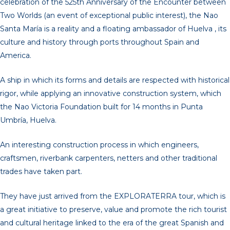
celebration of the 525th Anniversary of the Encounter between
Two Worlds (an event of exceptional public interest), the Nao
Santa María is a reality and a floating ambassador of Huelva , its
culture and history through ports throughout Spain and
America.
A ship in which its forms and details are respected with historical
rigor, while applying an innovative construction system, which
the Nao Victoria Foundation built for 14 months in Punta
Umbría, Huelva.
An interesting construction process in which engineers,
craftsmen, riverbank carpenters, netters and other traditional
trades have taken part.
They have just arrived from the EXPLORATERRA tour, which is
a great initiative to preserve, value and promote the rich tourist
and cultural heritage linked to the era of the great Spanish and