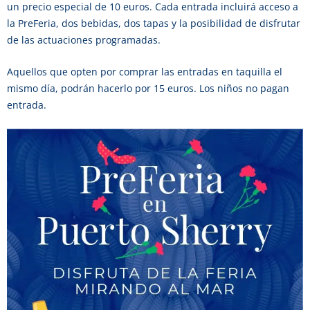
un precio especial de 10 euros. Cada entrada incluirá acceso a
la PreFeria, dos bebidas, dos tapas y la posibilidad de disfrutar
de las actuaciones programadas.
Aquellos que opten por comprar las entradas en taquilla el
mismo día, podrán hacerlo por 15 euros. Los niños no pagan
entrada.