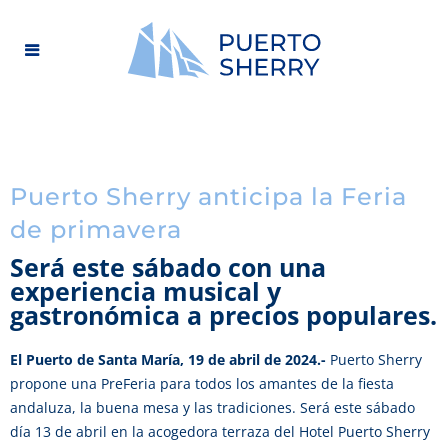
Puerto Sherry anticipa la Feria
de primavera
Será este sábado con una
experiencia musical y
gastronómica a precios populares.
El Puerto de Santa María, 19 de abril de 2024.-
Puerto Sherry
propone una PreFeria para todos los amantes de la fiesta
andaluza, la buena mesa y las tradiciones. Será este sábado
día 13 de abril en la acogedora terraza del Hotel Puerto Sherry