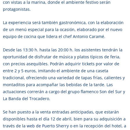
con vistas a la marina, donde el ambiente festivo serán
protagonistas.
La experiencia será también gastronómica, con la elaboración
de un menú especial para la ocasión, elaborado por el nuevo
equipo de cocina que lidera el chef Antonio Caramé.
Desde las 13:30 h. hasta las 20:00 h. los asistentes tendrán la
oportunidad de disfrutar de música y platos típicos de feria,
con precios asequibles. Podrán adquirir tickets por valor de
entre 2 y 5 euros, imitando el ambiente de una caseta
tradicional, ofreciendo una variedad de tapas frías, calientes y
montaditos para acompañar las bebidas de la tarde. Las
actuaciones correrán a cargo del grupo flamenco Son del Sur y
La Banda del Trocadero.
Se han puesto a la venta entradas anticipadas, que estarán
disponibles hasta el día 12 de abril, bien para su adquisición a
través de la
web de Puerto Sherry
o en la recepción del hotel, a