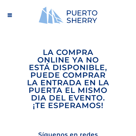
LA COMPRA
ONLINE YA NO
ESTÁ DISPONIBLE,
PUEDE COMPRAR
LA ENTRADA EN LA
PUERTA EL MISMO
DIA DEL EVENTO.
¡TE ESPERAMOS!
Síguenos en redes