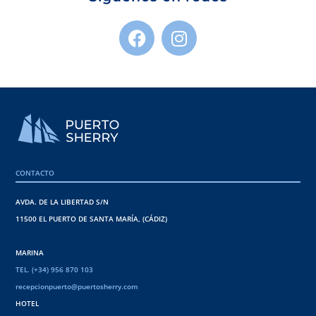
CONTACTO
AVDA. DE LA LIBERTAD S/N
11500 EL PUERTO DE SANTA MARÍA, (CÁDIZ)
MARINA
TEL. (+34) 956 870 103
recepcionpuerto@puertosherry.com
HOTEL