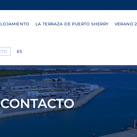
ALOJAMIENTO
LA TERRAZA DE PUERTO SHERRY
VERANO 2
CTO
ES
CONTACTO