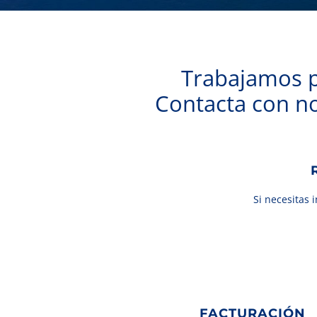
Trabajamos pa
Contacta con no
Si necesitas 
FACTURACIÓN