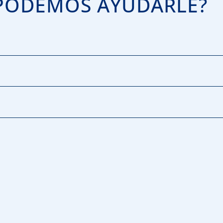
PODEMOS AYUDARLE?